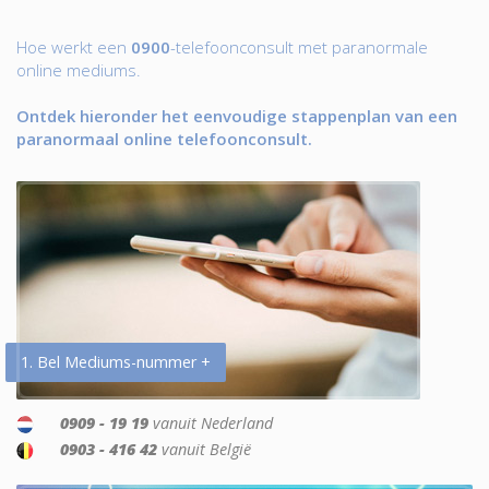
Hoe werkt een
0900
-telefoonconsult met paranormale
online mediums.
Ontdek hieronder het eenvoudige stappenplan van een
paranormaal online telefoonconsult.
1. Bel Mediums-nummer +
0909 - 19 19
vanuit Nederland
0903 - 416 42
vanuit België