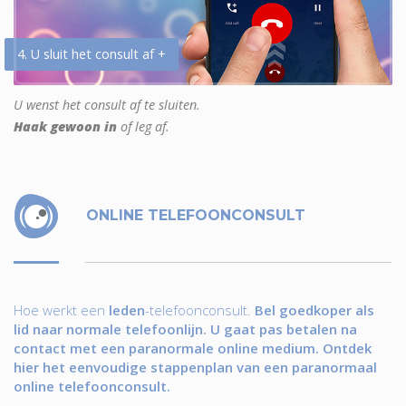
4. U sluit het consult af +
U wenst het consult af te sluiten.
Haak gewoon in
of leg af.
ONLINE TELEFOONCONSULT
Hoe werkt een
leden
-telefoonconsult.
Bel goedkoper als
lid naar normale telefoonlijn. U gaat pas betalen na
contact met een paranormale online medium. Ontdek
hier het eenvoudige stappenplan van een paranormaal
online telefoonconsult.