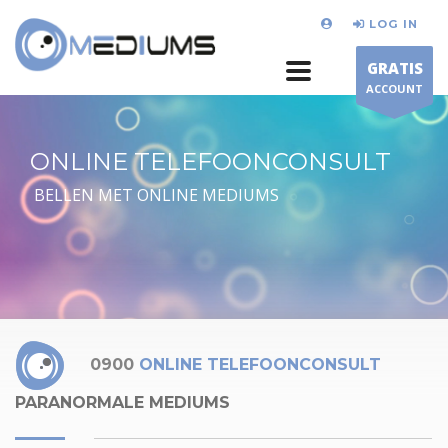
LOG IN
GRATIS
ACCOUNT
ONLINE TELEFOONCONSULT
BELLEN MET ONLINE MEDIUMS
0900
ONLINE TELEFOONCONSULT
PARANORMALE MEDIUMS