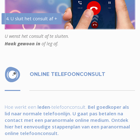
4. U sluit het consult af +
U wenst het consult af te sluiten.
Haak gewoon in
of leg af.
ONLINE TELEFOONCONSULT
Hoe werkt een
leden
-telefoonconsult.
Bel goedkoper als
lid naar normale telefoonlijn. U gaat pas betalen na
contact met een paranormale online medium. Ontdek
hier het eenvoudige stappenplan van een paranormaal
online telefoonconsult.