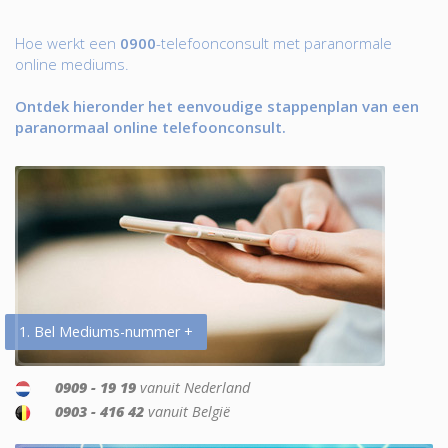
Hoe werkt een
0900
-telefoonconsult met paranormale
online mediums.
Ontdek hieronder het eenvoudige stappenplan van een
paranormaal online telefoonconsult.
1. Bel Mediums-nummer +
0909 - 19 19
vanuit Nederland
0903 - 416 42
vanuit België