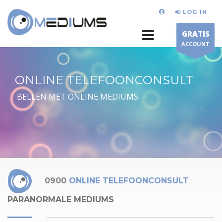
LOG IN
GRATIS
ACCOUNT
ONLINE TELEFOONCONSULT
BELLEN MET ONLINE MEDIUMS
0900
ONLINE TELEFOONCONSULT
PARANORMALE MEDIUMS