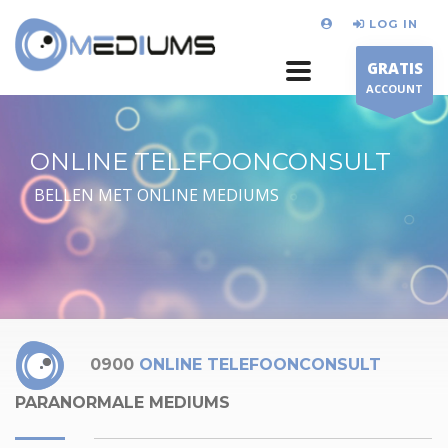
LOG IN
GRATIS
ACCOUNT
ONLINE TELEFOONCONSULT
BELLEN MET ONLINE MEDIUMS
0900
ONLINE TELEFOONCONSULT
PARANORMALE MEDIUMS