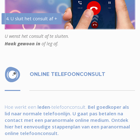
4. U sluit het consult af +
U wenst het consult af te sluiten.
Haak gewoon in
of leg af.
ONLINE TELEFOONCONSULT
Hoe werkt een
leden
-telefoonconsult.
Bel goedkoper als
lid naar normale telefoonlijn. U gaat pas betalen na
contact met een paranormale online medium. Ontdek
hier het eenvoudige stappenplan van een paranormaal
online telefoonconsult.