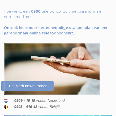
Hoe werkt een
0900
-telefoonconsult met paranormale
online mediums.
Ontdek hieronder het eenvoudige stappenplan van een
paranormaal online telefoonconsult.
1. Bel Mediums-nummer +
0909 - 19 19
vanuit Nederland
0903 - 416 42
vanuit België