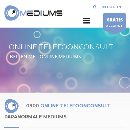
LOG IN
GRATIS
ACCOUNT
ONLINE TELEFOONCONSULT
BELLEN MET ONLINE MEDIUMS
0900
ONLINE TELEFOONCONSULT
PARANORMALE MEDIUMS