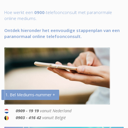
Hoe werkt een
0900
-telefoonconsult met paranormale
online mediums.
Ontdek hieronder het eenvoudige stappenplan van een
paranormaal online telefoonconsult.
1. Bel Mediums-nummer +
0909 - 19 19
vanuit Nederland
0903 - 416 42
vanuit België