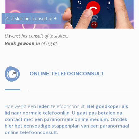
4. U sluit het consult af +
U wenst het consult af te sluiten.
Haak gewoon in
of leg af.
ONLINE TELEFOONCONSULT
Hoe werkt een
leden
-telefoonconsult.
Bel goedkoper als
lid naar normale telefoonlijn. U gaat pas betalen na
contact met een paranormale online medium. Ontdek
hier het eenvoudige stappenplan van een paranormaal
online telefoonconsult.