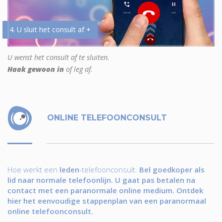
4. U sluit het consult af +
U wenst het consult af te sluiten.
Haak gewoon in
of leg af.
ONLINE TELEFOONCONSULT
Hoe werkt een
leden
-telefoonconsult.
Bel goedkoper als
lid naar normale telefoonlijn. U gaat pas betalen na
contact met een paranormale online medium. Ontdek
hier het eenvoudige stappenplan van een paranormaal
online telefoonconsult.