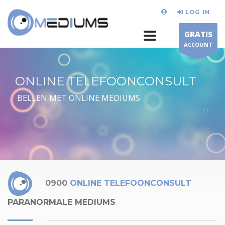
LOG IN
GRATIS
ACCOUNT
ONLINE TELEFOONCONSULT
BELLEN MET ONLINE MEDIUMS
0900
ONLINE TELEFOONCONSULT
PARANORMALE MEDIUMS