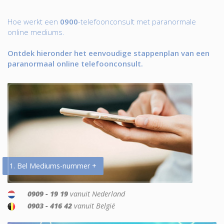
Hoe werkt een
0900
-telefoonconsult met paranormale
online mediums.
Ontdek hieronder het eenvoudige stappenplan van een
paranormaal online telefoonconsult.
1. Bel Mediums-nummer +
0909 - 19 19
vanuit Nederland
0903 - 416 42
vanuit België