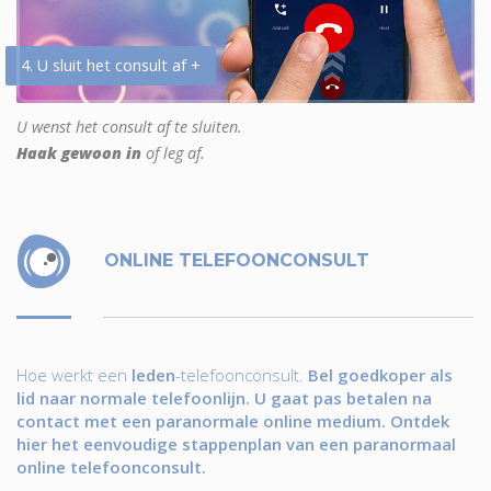
4. U sluit het consult af +
U wenst het consult af te sluiten.
Haak gewoon in
of leg af.
ONLINE TELEFOONCONSULT
Hoe werkt een
leden
-telefoonconsult.
Bel goedkoper als
lid naar normale telefoonlijn. U gaat pas betalen na
contact met een paranormale online medium. Ontdek
hier het eenvoudige stappenplan van een paranormaal
online telefoonconsult.