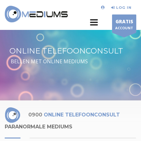
LOG IN
GRATIS
ACCOUNT
ONLINE TELEFOONCONSULT
BELLEN MET ONLINE MEDIUMS
0900
ONLINE TELEFOONCONSULT
PARANORMALE MEDIUMS