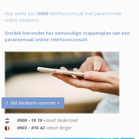
Hoe werkt een
0900
-telefoonconsult met paranormale
online mediums.
Ontdek hieronder het eenvoudige stappenplan van een
paranormaal online telefoonconsult.
1. Bel Mediums-nummer +
0909 - 19 19
vanuit Nederland
0903 - 416 42
vanuit België