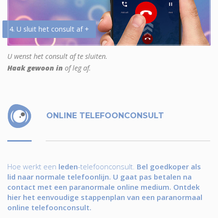
4. U sluit het consult af +
U wenst het consult af te sluiten.
Haak gewoon in
of leg af.
ONLINE TELEFOONCONSULT
Hoe werkt een
leden
-telefoonconsult.
Bel goedkoper als
lid naar normale telefoonlijn. U gaat pas betalen na
contact met een paranormale online medium. Ontdek
hier het eenvoudige stappenplan van een paranormaal
online telefoonconsult.