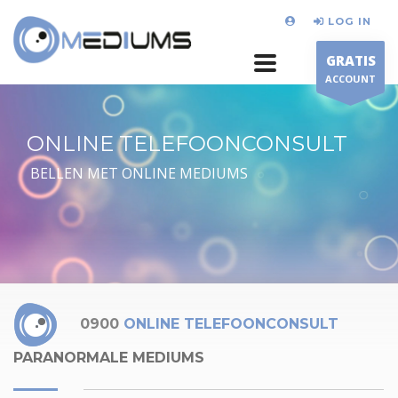
LOG IN
GRATIS
ACCOUNT
ONLINE TELEFOONCONSULT
BELLEN MET ONLINE MEDIUMS
0900
ONLINE TELEFOONCONSULT
PARANORMALE MEDIUMS