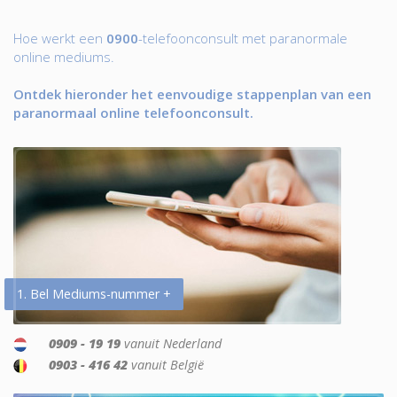
Hoe werkt een
0900
-telefoonconsult met paranormale
online mediums.
Ontdek hieronder het eenvoudige stappenplan van een
paranormaal online telefoonconsult.
1. Bel Mediums-nummer +
0909 - 19 19
vanuit Nederland
0903 - 416 42
vanuit België