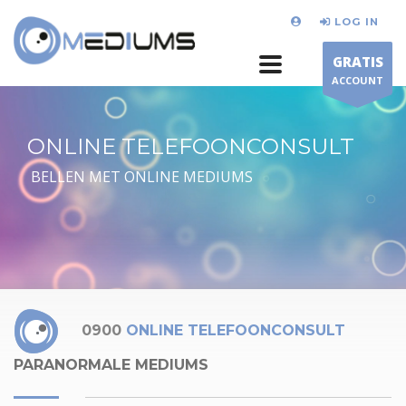
LOG IN
GRATIS
ACCOUNT
ONLINE TELEFOONCONSULT
BELLEN MET ONLINE MEDIUMS
0900
ONLINE TELEFOONCONSULT
PARANORMALE MEDIUMS