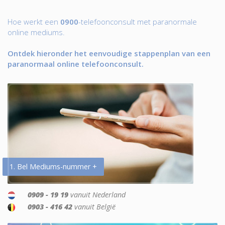
Hoe werkt een
0900
-telefoonconsult met paranormale
online mediums.
Ontdek hieronder het eenvoudige stappenplan van een
paranormaal online telefoonconsult.
1. Bel Mediums-nummer +
0909 - 19 19
vanuit Nederland
0903 - 416 42
vanuit België