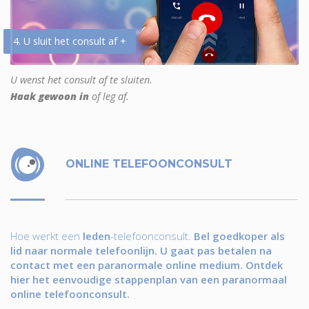
4. U sluit het consult af +
U wenst het consult af te sluiten.
Haak gewoon in
of leg af.
ONLINE TELEFOONCONSULT
Hoe werkt een
leden
-telefoonconsult.
Bel goedkoper als
lid naar normale telefoonlijn. U gaat pas betalen na
contact met een paranormale online medium. Ontdek
hier het eenvoudige stappenplan van een paranormaal
online telefoonconsult.