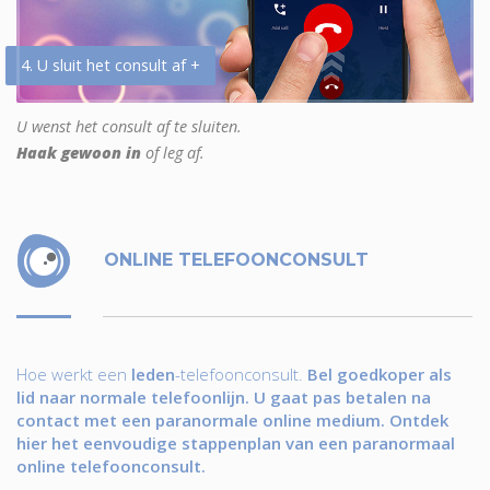
4. U sluit het consult af +
U wenst het consult af te sluiten.
Haak gewoon in
of leg af.
ONLINE TELEFOONCONSULT
Hoe werkt een
leden
-telefoonconsult.
Bel goedkoper als
lid naar normale telefoonlijn. U gaat pas betalen na
contact met een paranormale online medium. Ontdek
hier het eenvoudige stappenplan van een paranormaal
online telefoonconsult.