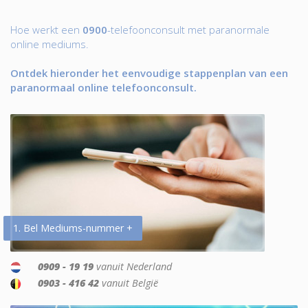
Hoe werkt een
0900
-telefoonconsult met paranormale
online mediums.
Ontdek hieronder het eenvoudige stappenplan van een
paranormaal online telefoonconsult.
1. Bel Mediums-nummer +
0909 - 19 19
vanuit Nederland
0903 - 416 42
vanuit België