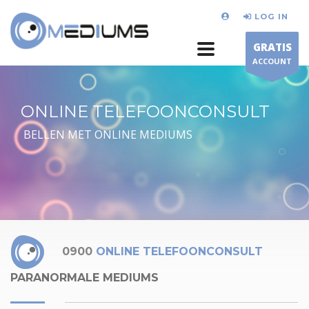
LOG IN
GRATIS
ACCOUNT
ONLINE TELEFOONCONSULT
BELLEN MET ONLINE MEDIUMS
0900
ONLINE TELEFOONCONSULT
PARANORMALE MEDIUMS