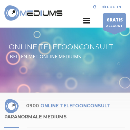
LOG IN
GRATIS
ACCOUNT
ONLINE TELEFOONCONSULT
BELLEN MET ONLINE MEDIUMS
0900
ONLINE TELEFOONCONSULT
PARANORMALE MEDIUMS