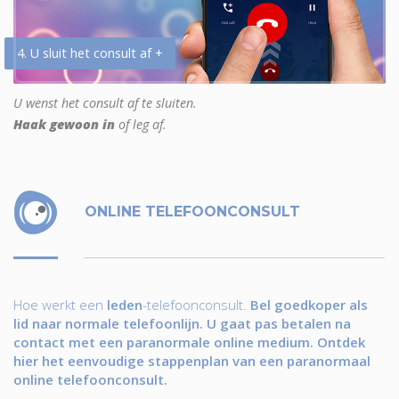
4. U sluit het consult af +
U wenst het consult af te sluiten.
Haak gewoon in
of leg af.
ONLINE TELEFOONCONSULT
Hoe werkt een
leden
-telefoonconsult.
Bel goedkoper als
lid naar normale telefoonlijn. U gaat pas betalen na
contact met een paranormale online medium. Ontdek
hier het eenvoudige stappenplan van een paranormaal
online telefoonconsult.