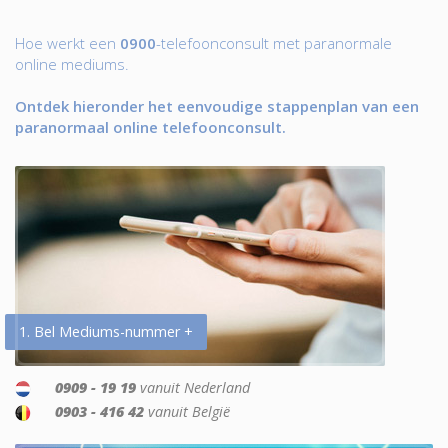
Hoe werkt een
0900
-telefoonconsult met paranormale
online mediums.
Ontdek hieronder het eenvoudige stappenplan van een
paranormaal online telefoonconsult.
1. Bel Mediums-nummer +
0909 - 19 19
vanuit Nederland
0903 - 416 42
vanuit België