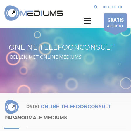
LOG IN
GRATIS
ACCOUNT
ONLINE TELEFOONCONSULT
BELLEN MET ONLINE MEDIUMS
0900
ONLINE TELEFOONCONSULT
PARANORMALE MEDIUMS