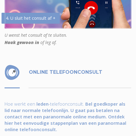
4. U sluit het consult af +
U wenst het consult af te sluiten.
Haak gewoon in
of leg af.
ONLINE TELEFOONCONSULT
Hoe werkt een
leden
-telefoonconsult.
Bel goedkoper als
lid naar normale telefoonlijn. U gaat pas betalen na
contact met een paranormale online medium. Ontdek
hier het eenvoudige stappenplan van een paranormaal
online telefoonconsult.