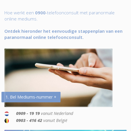
Hoe werkt een
0900
-telefoonconsult met paranormale
online mediums.
Ontdek hieronder het eenvoudige stappenplan van een
paranormaal online telefoonconsult.
1. Bel Mediums-nummer +
0909 - 19 19
vanuit Nederland
0903 - 416 42
vanuit België