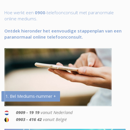
Hoe werkt een
0900
-telefoonconsult met paranormale
online mediums.
Ontdek hieronder het eenvoudige stappenplan van een
paranormaal online telefoonconsult.
1. Bel Mediums-nummer +
0909 - 19 19
vanuit Nederland
0903 - 416 42
vanuit België