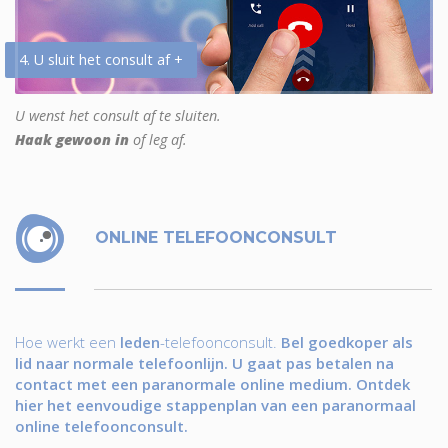
4. U sluit het consult af +
U wenst het consult af te sluiten.
Haak gewoon in
of leg af.
ONLINE TELEFOONCONSULT
Hoe werkt een
leden
-telefoonconsult.
Bel goedkoper als
lid naar normale telefoonlijn. U gaat pas betalen na
contact met een paranormale online medium. Ontdek
hier het eenvoudige stappenplan van een paranormaal
online telefoonconsult.