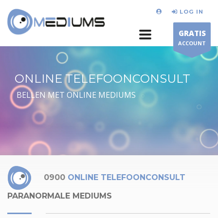
LOG IN
GRATIS
ACCOUNT
ONLINE TELEFOONCONSULT
BELLEN MET ONLINE MEDIUMS
0900
ONLINE TELEFOONCONSULT
PARANORMALE MEDIUMS